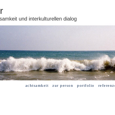
r
samkeit und interkulturellen dialog
achtsamkeit
zur person
portfolio
referenz