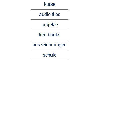
kurse
audio files
projekte
free books
auszeichnungen
schule