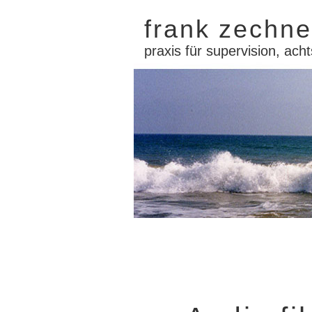
frank zechne
praxis für supervision, acht