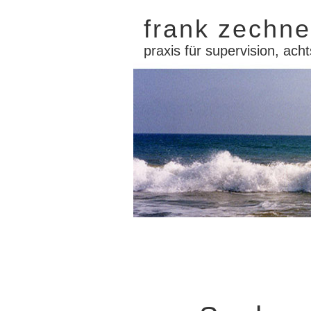
frank zechne
praxis für supervision, acht