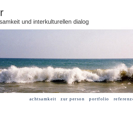
r
samkeit und interkulturellen dialog
achtsamkeit
zur person
portfolio
referenz