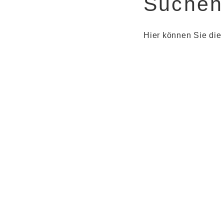
Suchen
Hier können Sie di