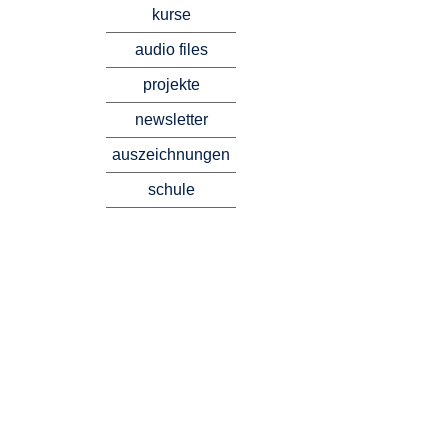
kurse
audio files
projekte
newsletter
auszeichnungen
schule